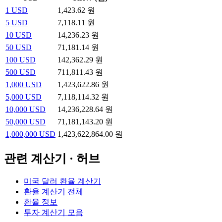
1
USD
1,423.62 원
5
USD
7,118.11 원
10
USD
14,236.23 원
50
USD
71,181.14 원
100
USD
142,362.29 원
500
USD
711,811.43 원
1,000
USD
1,423,622.86 원
5,000
USD
7,118,114.32 원
10,000
USD
14,236,228.64 원
50,000
USD
71,181,143.20 원
1,000,000
USD
1,423,622,864.00 원
관련 계산기 · 허브
미국 달러 환율 계산기
환율 계산기 전체
환율 정보
투자 계산기 모음