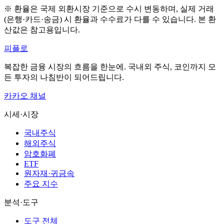
※ 환율은 국제 외환시장 기준으로 수시 변동하며, 실제 거래
(은행·카드·송금) 시 환율과 수수료가 다를 수 있습니다. 본 환
산값은 참고용입니다.
피플로
복잡한 금융 시장의 흐름을 한눈에. 국내외 주식, 코인까지 모
든 투자의 나침반이 되어드립니다.
카카오 채널
시세·시장
국내주식
해외주식
암호화폐
ETF
원자재·귀금속
주요 지수
분석·도구
도구 전체