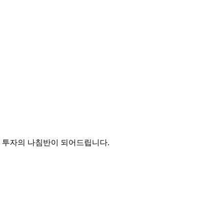
든 투자의 나침반이 되어드립니다.