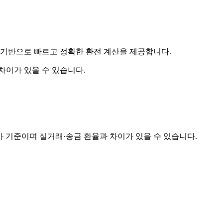
을 기반으로 빠르고 정확한 환전 계산을 제공합니다.
 차이가 있을 수 있습니다.
영업일 종가 기준이며 실거래·송금 환율과 차이가 있을 수 있습니다.