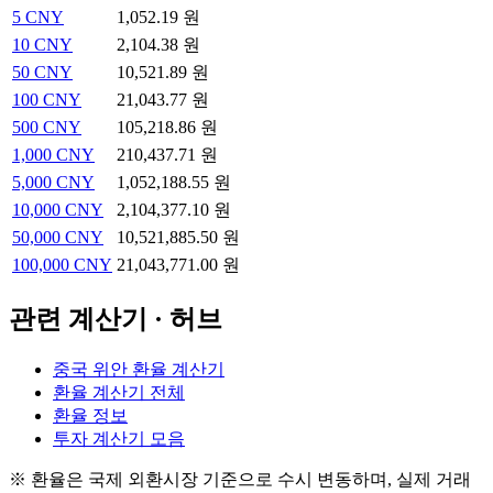
5
CNY
1,052.19 원
10
CNY
2,104.38 원
50
CNY
10,521.89 원
100
CNY
21,043.77 원
500
CNY
105,218.86 원
1,000
CNY
210,437.71 원
5,000
CNY
1,052,188.55 원
10,000
CNY
2,104,377.10 원
50,000
CNY
10,521,885.50 원
100,000
CNY
21,043,771.00 원
관련 계산기 · 허브
중국 위안 환율 계산기
환율 계산기 전체
환율 정보
투자 계산기 모음
※ 환율은 국제 외환시장 기준으로 수시 변동하며, 실제 거래