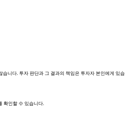
않습니다. 투자 판단과 그 결과의 책임은 투자자 본인에게 있습
를 확인할 수 있습니다.