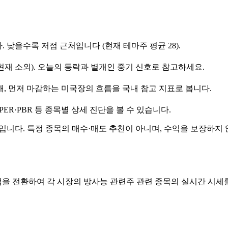
다. 낮을수록 저점 근처입니다 (현재 테마주 평균 28).
재 소외). 오늘의 등락과 별개인 중기 신호로 참고하세요.
해, 먼저 마감하는 미국장의 흐름을 국내 참고 지표로 봅니다.
R·PBR 등 종목별 상세 진단을 볼 수 있습니다.
입니다. 특정 종목의 매수·매도 추천이 아니며, 수익을 보장하지 
탭을 전환하여 각 시장의 방사능 관련주 관련 종목의 실시간 시세