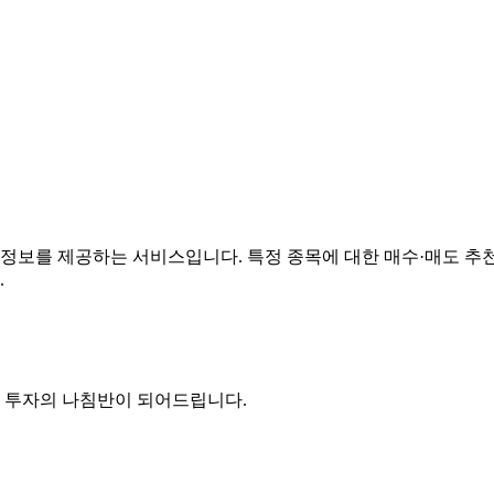
 정보를 제공하는 서비스입니다. 특정 종목에 대한 매수·매도 추
.
든 투자의 나침반이 되어드립니다.