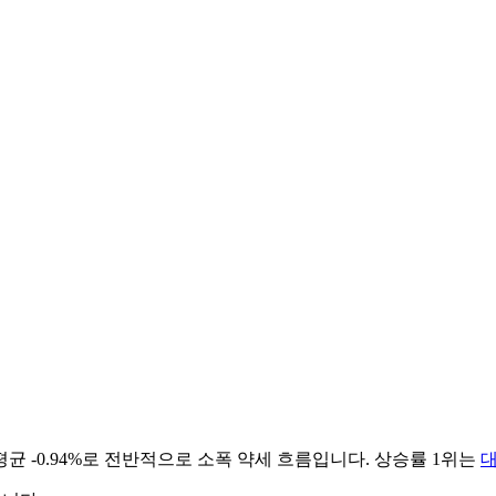
평균
-0.94%
로 전반적으로
소폭 약세
흐름입니다. 상승률 1위는