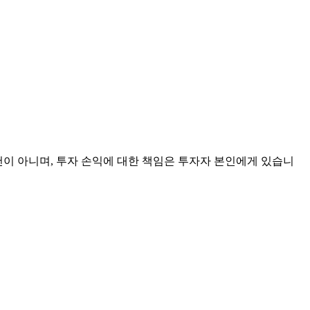
천이 아니며, 투자 손익에 대한 책임은 투자자 본인에게 있습니