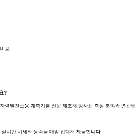
 비교
요?
원자력발전소용 계측기를 전문 제조해 방사선 측정 분야와 연관된
목의 실시간 시세와 등락을 매일 집계해 제공합니다.