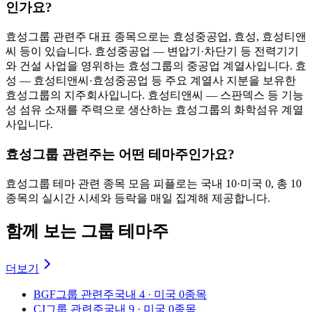
인가요?
효성그룹 관련주 대표 종목으로는 효성중공업, 효성, 효성티앤
씨 등이 있습니다. 효성중공업 — 변압기·차단기 등 전력기기
와 건설 사업을 영위하는 효성그룹의 중공업 계열사입니다. 효
성 — 효성티앤씨·효성중공업 등 주요 계열사 지분을 보유한
효성그룹의 지주회사입니다. 효성티앤씨 — 스판덱스 등 기능
성 섬유 소재를 주력으로 생산하는 효성그룹의 화학섬유 계열
사입니다.
효성그룹 관련주는 어떤 테마주인가요?
효성그룹 테마 관련 종목 모음 피플로는 국내 10·미국 0, 총 10
종목의 실시간 시세와 등락을 매일 집계해 제공합니다.
함께 보는 그룹 테마주
더보기
BGF그룹 관련주
국내 4 · 미국 0종목
CJ그룹 관련주
국내 9 · 미국 0종목