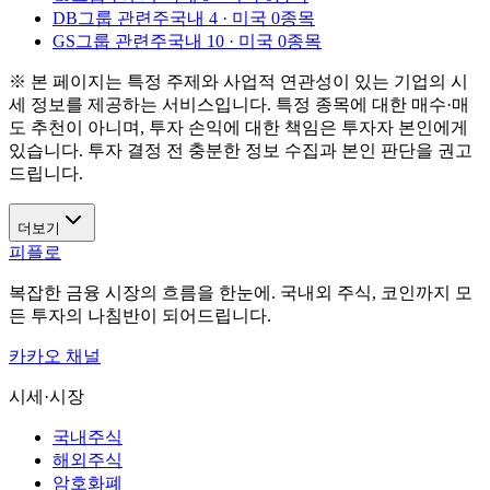
DB그룹 관련주
국내 4 · 미국 0종목
GS그룹 관련주
국내 10 · 미국 0종목
※ 본 페이지는 특정 주제와 사업적 연관성이 있는 기업의 시
세 정보를 제공하는 서비스입니다. 특정 종목에 대한 매수·매
도 추천이 아니며, 투자 손익에 대한 책임은 투자자 본인에게
있습니다. 투자 결정 전 충분한 정보 수집과 본인 판단을 권고
드립니다.
더보기
피플로
복잡한 금융 시장의 흐름을 한눈에. 국내외 주식, 코인까지 모
든 투자의 나침반이 되어드립니다.
카카오 채널
시세·시장
국내주식
해외주식
암호화폐