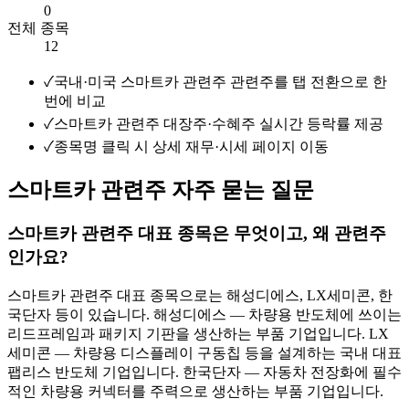
0
전체 종목
12
✓
국내·미국 스마트카 관련주 관련주를 탭 전환으로 한
번에 비교
✓
스마트카 관련주 대장주·수혜주 실시간 등락률 제공
✓
종목명 클릭 시 상세 재무·시세 페이지 이동
스마트카 관련주 자주 묻는 질문
스마트카 관련주 대표 종목은 무엇이고, 왜 관련주
인가요?
스마트카 관련주 대표 종목으로는 해성디에스, LX세미콘, 한
국단자 등이 있습니다. 해성디에스 — 차량용 반도체에 쓰이는
리드프레임과 패키지 기판을 생산하는 부품 기업입니다. LX
세미콘 — 차량용 디스플레이 구동칩 등을 설계하는 국내 대표
팹리스 반도체 기업입니다. 한국단자 — 자동차 전장화에 필수
적인 차량용 커넥터를 주력으로 생산하는 부품 기업입니다.