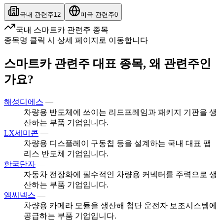
국내 관련주
12
미국 관련주
0
국내 스마트카 관련주 종목
종목명 클릭 시 상세 페이지로 이동합니다
스마트카 관련주 대표 종목, 왜 관련주인
가요?
해성디에스
—
차량용 반도체에 쓰이는 리드프레임과 패키지 기판을 생
산하는 부품 기업입니다.
LX세미콘
—
차량용 디스플레이 구동칩 등을 설계하는 국내 대표 팹
리스 반도체 기업입니다.
한국단자
—
자동차 전장화에 필수적인 차량용 커넥터를 주력으로 생
산하는 부품 기업입니다.
엠씨넥스
—
차량용 카메라 모듈을 생산해 첨단 운전자 보조시스템에
공급하는 부품 기업입니다.