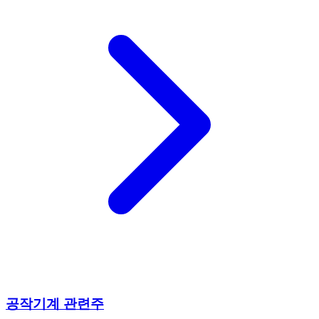
공작기계 관련주