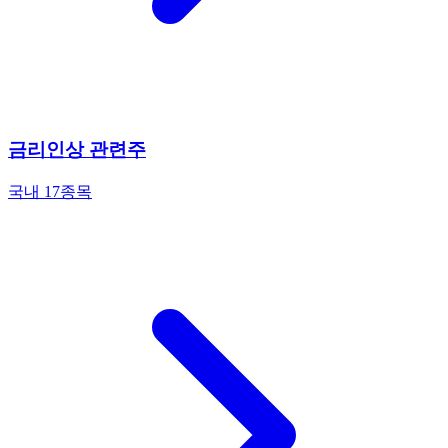
금리인상 관련주
국내 17종목