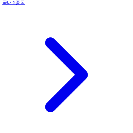
국내 5종목