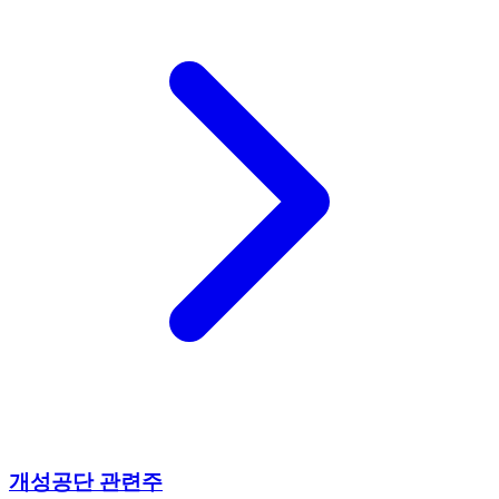
개성공단 관련주