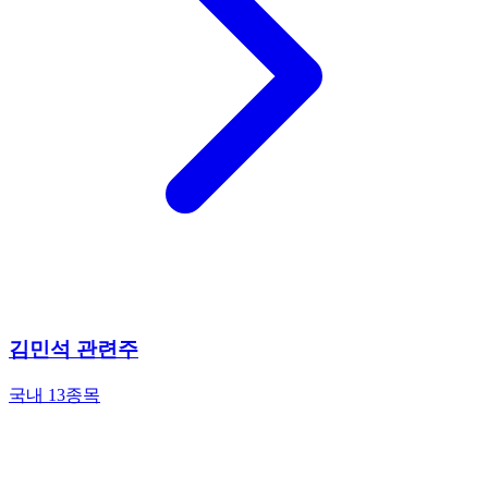
김민석 관련주
국내 13종목