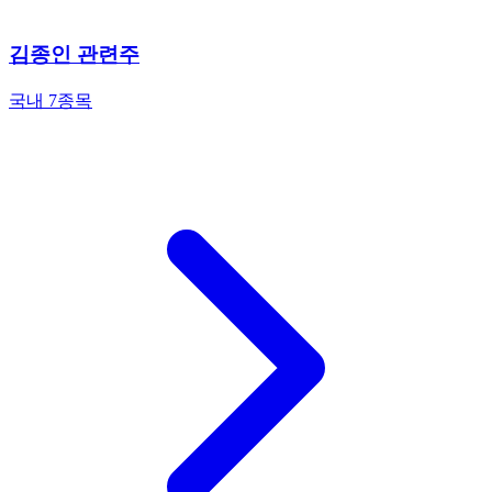
김종인 관련주
국내 7종목