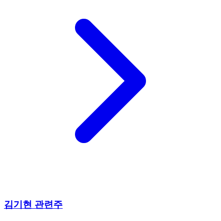
김기현 관련주