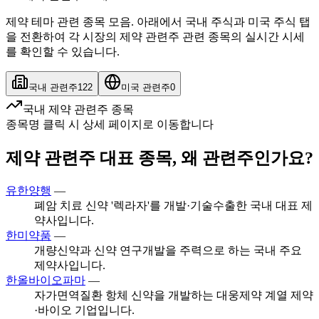
제약 테마 관련 종목 모음. 아래에서 국내 주식과 미국 주식 탭
을 전환하여 각 시장의 제약 관련주 관련 종목의 실시간 시세
를 확인할 수 있습니다.
국내 관련주
122
미국 관련주
0
국내 제약 관련주 종목
종목명 클릭 시 상세 페이지로 이동합니다
제약 관련주 대표 종목, 왜 관련주인가요?
유한양행
—
폐암 치료 신약 '렉라자'를 개발·기술수출한 국내 대표 제
약사입니다.
한미약품
—
개량신약과 신약 연구개발을 주력으로 하는 국내 주요
제약사입니다.
한올바이오파마
—
자가면역질환 항체 신약을 개발하는 대웅제약 계열 제약
·바이오 기업입니다.