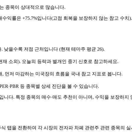
머무는 종목이 상대적으로 많습니다.
수익률은 +75.7%입니다(고점 회복을 보장하지 않는 참고 수치).
다. 낮을수록 저점 근처입니다 (현재 테마주 평균 26).
재 소외). 오늘의 등락과 별개인 중기 신호로 참고하세요.
해, 먼저 마감하는 미국장의 흐름을 국내 참고 지표로 봅니다.
R·PBR 등 종목별 상세 진단을 볼 수 있습니다.
입니다. 특정 종목의 매수·매도 추천이 아니며, 수익을 보장하지 
주식 탭을 전환하여 각 시장의 전자파 차폐 관련주 관련 종목의 실