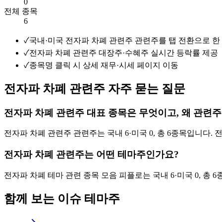
0
전체 종목
6
✓
국내·미국 전자파 차폐 관련주 관련주를 탭 전환으로 한
✓
전자파 차폐 관련주 대장주·수혜주 실시간 등락률 제공
✓
종목명 클릭 시 상세 재무·시세 페이지 이동
전자파 차폐 관련주 자주 묻는 질문
전자파 차폐 관련주 대표 종목은 무엇이고, 왜 관련
전자파 차폐 관련주 관련주는 국내 6·미국 0, 총 6종목입니다. 
전자파 차폐 관련주는 어떤 테마주인가요?
전자파 차폐 테마 관련 종목 모음 피플로는 국내 6·미국 0, 총
함께 보는 이슈 테마주