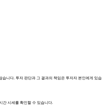
않습니다. 투자 판단과 그 결과의 책임은 투자자 본인에게 있습
시간 시세를 확인할 수 있습니다.