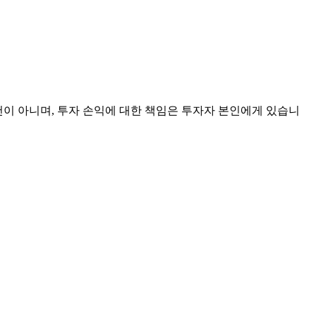
천이 아니며, 투자 손익에 대한 책임은 투자자 본인에게 있습니