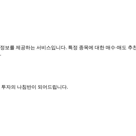
 정보를 제공하는 서비스입니다. 특정 종목에 대한 매수·매도 추
.
든 투자의 나침반이 되어드립니다.