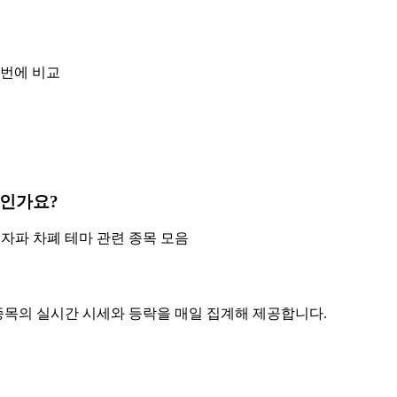
 번에 비교
주인가요?
전자파 차폐 테마 관련 종목 모음
 6종목의 실시간 시세와 등락을 매일 집계해 제공합니다.