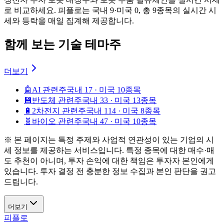
로 비교하세요. 피플로는 국내 9·미국 0, 총 9종목의 실시간 시
세와 등락을 매일 집계해 제공합니다.
함께 보는 기술 테마주
더보기
🤖
AI 관련주
국내 17 · 미국 10종목
💾
반도체 관련주
국내 33 · 미국 13종목
🔋
2차전지 관련주
국내 114 · 미국 8종목
🧬
바이오 관련주
국내 47 · 미국 10종목
※ 본 페이지는 특정 주제와 사업적 연관성이 있는 기업의 시
세 정보를 제공하는 서비스입니다. 특정 종목에 대한 매수·매
도 추천이 아니며, 투자 손익에 대한 책임은 투자자 본인에게
있습니다. 투자 결정 전 충분한 정보 수집과 본인 판단을 권고
드립니다.
더보기
피플로