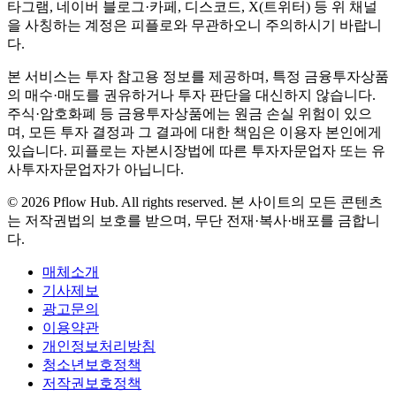
타그램, 네이버 블로그·카페, 디스코드, X(트위터) 등 위 채널
을 사칭하는 계정은 피플로와 무관하오니 주의하시기 바랍니
다.
본 서비스는 투자 참고용 정보를 제공하며, 특정 금융투자상품
의 매수·매도를 권유하거나 투자 판단을 대신하지 않습니다.
주식·암호화폐 등 금융투자상품에는 원금 손실 위험이 있으
며, 모든 투자 결정과 그 결과에 대한 책임은 이용자 본인에게
있습니다. 피플로는 자본시장법에 따른 투자자문업자 또는 유
사투자자문업자가 아닙니다.
©
2026
Pflow Hub. All rights reserved.
본 사이트의 모든 콘텐츠
는 저작권법의 보호를 받으며, 무단 전재·복사·배포를 금합니
다.
매체소개
기사제보
광고문의
이용약관
개인정보처리방침
청소년보호정책
저작권보호정책