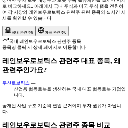
성전자 투자 로봇 대장주와 로봇 부품 밸류체인을 실시간 시세
로 비교하세요.. 아래에서 국내 주식과 미국 주식 탭을 전환하
여 각 시장의 레인보우로보틱스 관련주 관련 종목의 실시간 시
세를 확인할 수 있습니다.
국내 관련주
9
미국 관련주
0
국내 레인보우로보틱스 관련주 종목
종목명 클릭 시 상세 페이지로 이동합니다
레인보우로보틱스 관련주 대표 종목, 왜
관련주인가요?
두산로보틱스
—
산업용 협동로봇을 생산하는 국내 대표 협동로봇 기업입
니다.
공개된 사업 구조 기준의 편입 근거이며 투자 권유가 아닙니
다.
레인보우로보틱스 관련주 종목 비교