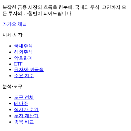
복잡한 금융 시장의 흐름을 한눈에. 국내외 주식, 코인까지 모
든 투자의 나침반이 되어드립니다.
카카오 채널
시세·시장
국내주식
해외주식
암호화폐
ETF
원자재·귀금속
주요 지수
분석·도구
도구 전체
테마주
실시간 순위
투자 계산기
종목 비교