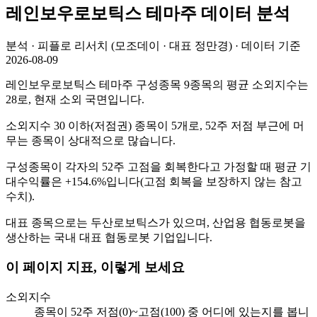
레인보우로보틱스
테마주 데이터 분석
분석 · 피플로 리서치 (모조데이 · 대표 정만경) · 데이터 기준
2026-08-09
레인보우로보틱스 테마주 구성종목 9종목의 평균 소외지수는
28로, 현재 소외 국면입니다.
소외지수 30 이하(저점권) 종목이 5개로, 52주 저점 부근에 머
무는 종목이 상대적으로 많습니다.
구성종목이 각자의 52주 고점을 회복한다고 가정할 때 평균 기
대수익률은 +154.6%입니다(고점 회복을 보장하지 않는 참고
수치).
대표 종목으로는 두산로보틱스가 있으며, 산업용 협동로봇을
생산하는 국내 대표 협동로봇 기업입니다.
이 페이지 지표, 이렇게 보세요
소외지수
종목이 52주 저점(0)~고점(100) 중 어디에 있는지를 봅니