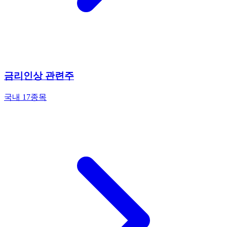
금리인상 관련주
국내 17종목