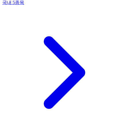
국내 5종목