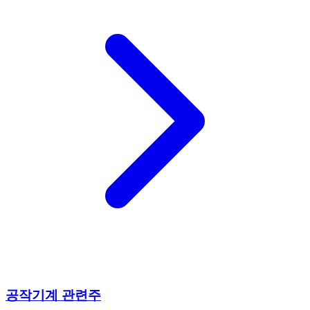
공작기계 관련주