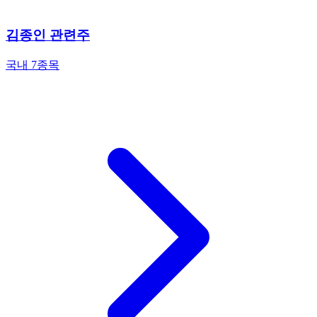
김종인 관련주
국내 7종목