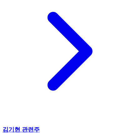
김기현 관련주