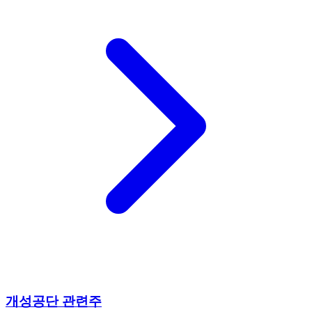
개성공단 관련주