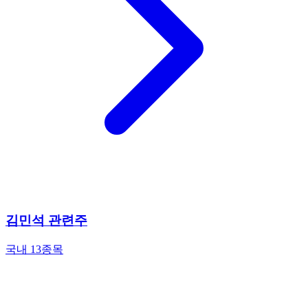
김민석 관련주
국내 13종목