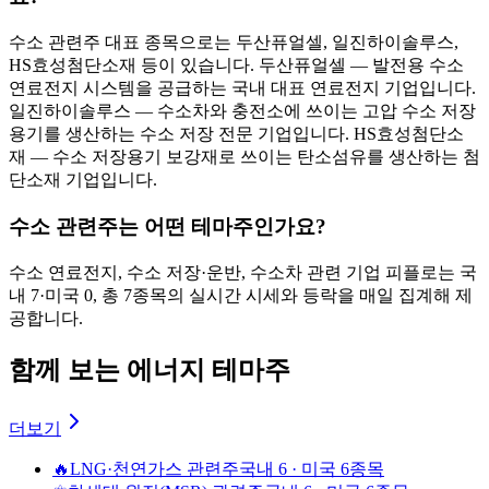
수소 관련주 대표 종목으로는 두산퓨얼셀, 일진하이솔루스,
HS효성첨단소재 등이 있습니다. 두산퓨얼셀 — 발전용 수소
연료전지 시스템을 공급하는 국내 대표 연료전지 기업입니다.
일진하이솔루스 — 수소차와 충전소에 쓰이는 고압 수소 저장
용기를 생산하는 수소 저장 전문 기업입니다. HS효성첨단소
재 — 수소 저장용기 보강재로 쓰이는 탄소섬유를 생산하는 첨
단소재 기업입니다.
수소 관련주는 어떤 테마주인가요?
수소 연료전지, 수소 저장·운반, 수소차 관련 기업 피플로는 국
내 7·미국 0, 총 7종목의 실시간 시세와 등락을 매일 집계해 제
공합니다.
함께 보는 에너지 테마주
더보기
🔥
LNG·천연가스 관련주
국내 6 · 미국 6종목