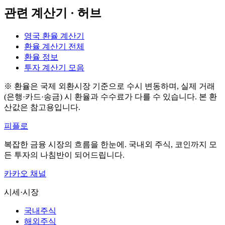
관련 계산기 · 허브
영국 환율 계산기
환율 계산기 전체
환율 정보
투자 계산기 모음
※ 환율은 국제 외환시장 기준으로 수시 변동하며, 실제 거래
(은행·카드·송금) 시 환율과 수수료가 다를 수 있습니다. 본 환
산값은 참고용입니다.
피플로
복잡한 금융 시장의 흐름을 한눈에. 국내외 주식, 코인까지 모
든 투자의 나침반이 되어드립니다.
카카오 채널
시세·시장
국내주식
해외주식