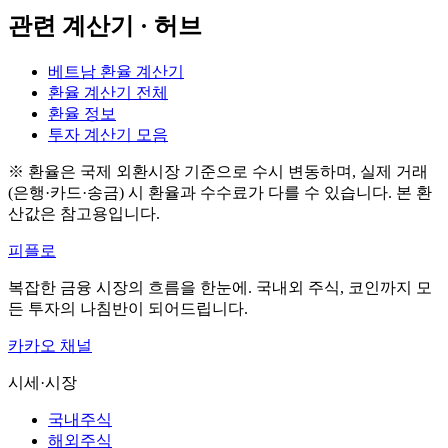
관련 계산기 · 허브
베트남 환율 계산기
환율 계산기 전체
환율 정보
투자 계산기 모음
※ 환율은 국제 외환시장 기준으로 수시 변동하며, 실제 거래
(은행·카드·송금) 시 환율과 수수료가 다를 수 있습니다. 본 환
산값은 참고용입니다.
피플로
복잡한 금융 시장의 흐름을 한눈에. 국내외 주식, 코인까지 모
든 투자의 나침반이 되어드립니다.
카카오 채널
시세·시장
국내주식
해외주식