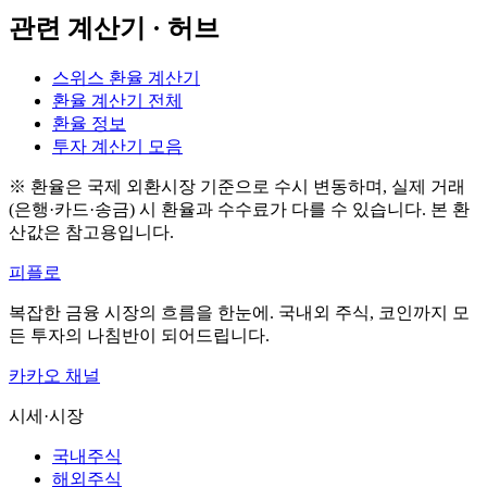
관련 계산기 · 허브
스위스 환율 계산기
환율 계산기 전체
환율 정보
투자 계산기 모음
※ 환율은 국제 외환시장 기준으로 수시 변동하며, 실제 거래
(은행·카드·송금) 시 환율과 수수료가 다를 수 있습니다. 본 환
산값은 참고용입니다.
피플로
복잡한 금융 시장의 흐름을 한눈에. 국내외 주식, 코인까지 모
든 투자의 나침반이 되어드립니다.
카카오 채널
시세·시장
국내주식
해외주식